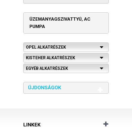
ÜZEMANYAGSZIVATTYÚ, AC
PUMPA
OPEL ALKATRÉSZEK
KISTEHER ALKATRÉSZEK
EGYÉB ALKATRÉSZEK
ÚJDONSÁGOK
LINKEK