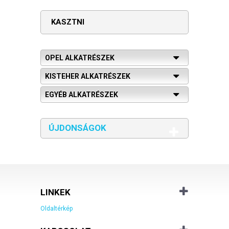
KASZTNI
OPEL ALKATRÉSZEK
KISTEHER ALKATRÉSZEK
EGYÉB ALKATRÉSZEK
ÚJDONSÁGOK
LINKEK
Oldaltérkép