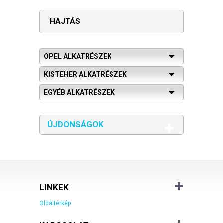
HAJTÁS
OPEL ALKATRÉSZEK
KISTEHER ALKATRÉSZEK
EGYÉB ALKATRÉSZEK
ÚJDONSÁGOK
LINKEK
Oldaltérkép