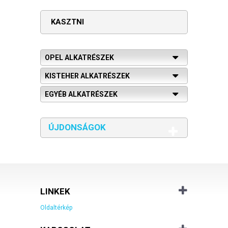
KASZTNI
OPEL ALKATRÉSZEK
KISTEHER ALKATRÉSZEK
EGYÉB ALKATRÉSZEK
ÚJDONSÁGOK
LINKEK
Oldaltérkép