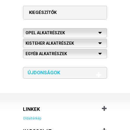
KIEGÉSZÍTŐK
OPEL ALKATRÉSZEK
KISTEHER ALKATRÉSZEK
EGYÉB ALKATRÉSZEK
ÚJDONSÁGOK
LINKEK
Oldaltérkép