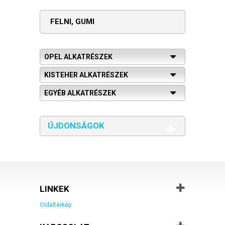
FELNI, GUMI
OPEL ALKATRÉSZEK
KISTEHER ALKATRÉSZEK
EGYÉB ALKATRÉSZEK
ÚJDONSÁGOK
LINKEK
Oldaltérkép